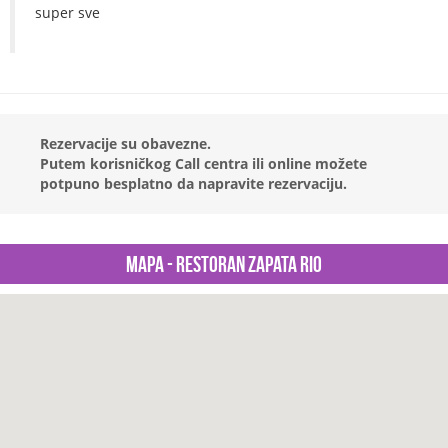
super sve
Rezervacije su obavezne.
Putem korisničkog Call centra ili online možete
potpuno besplatno da napravite rezervaciju.
Mapa - Restoran Zapata Rio