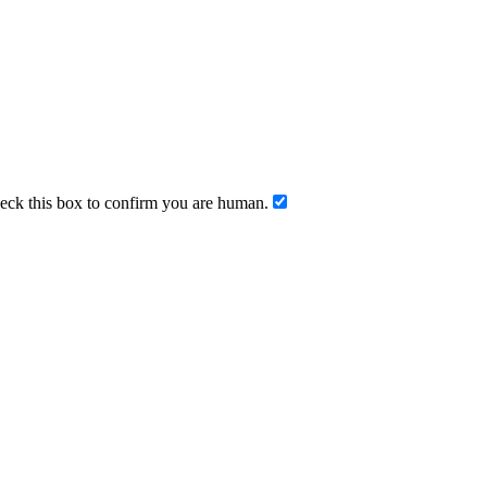
ck this box to confirm you are human.