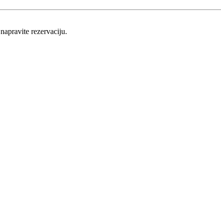
napravite rezervaciju.