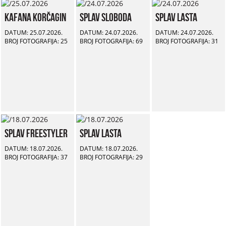
Kafana Korčagin
Splav Sloboda
Splav Lasta
DATUM: 25.07.2026.
DATUM: 24.07.2026.
DATUM: 24.07.2026.
BROJ FOTOGRAFIJA: 25
BROJ FOTOGRAFIJA: 69
BROJ FOTOGRAFIJA: 31
Splav Freestyler
Splav Lasta
DATUM: 18.07.2026.
DATUM: 18.07.2026.
BROJ FOTOGRAFIJA: 37
BROJ FOTOGRAFIJA: 29