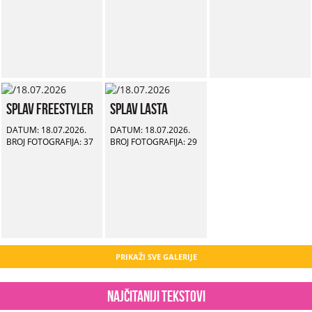
Splav Freestyler
Splav Lasta
DATUM: 18.07.2026.
DATUM: 18.07.2026.
BROJ FOTOGRAFIJA: 37
BROJ FOTOGRAFIJA: 29
PRIKAŽI SVE GALERIJE
Najčitaniji tekstovi