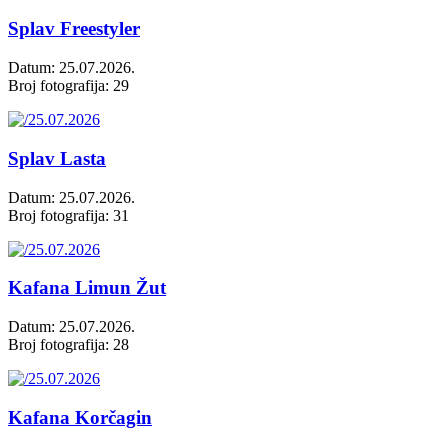
Splav Freestyler
Datum: 25.07.2026.
Broj fotografija: 29
Splav Lasta
Datum: 25.07.2026.
Broj fotografija: 31
Kafana Limun Žut
Datum: 25.07.2026.
Broj fotografija: 28
Kafana Korčagin