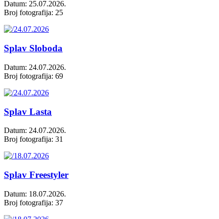
Datum: 25.07.2026.
Broj fotografija: 25
Splav Sloboda
Datum: 24.07.2026.
Broj fotografija: 69
Splav Lasta
Datum: 24.07.2026.
Broj fotografija: 31
Splav Freestyler
Datum: 18.07.2026.
Broj fotografija: 37