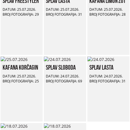
Splav Freestyler
Splav Lasta
Kafana Limun Žut
DATUM: 25.07.2026.
DATUM: 25.07.2026.
DATUM: 25.07.2026.
BROJ FOTOGRAFIJA: 29
BROJ FOTOGRAFIJA: 31
BROJ FOTOGRAFIJA: 28
Kafana Korčagin
Splav Sloboda
Splav Lasta
DATUM: 25.07.2026.
DATUM: 24.07.2026.
DATUM: 24.07.2026.
BROJ FOTOGRAFIJA: 25
BROJ FOTOGRAFIJA: 69
BROJ FOTOGRAFIJA: 31