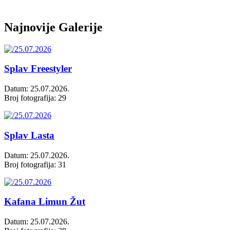
Najnovije Galerije
Splav Freestyler
Datum: 25.07.2026.
Broj fotografija: 29
Splav Lasta
Datum: 25.07.2026.
Broj fotografija: 31
Kafana Limun Žut
Datum: 25.07.2026.