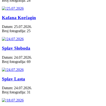
Broj fotografija: 28
Kafana Korčagin
Datum: 25.07.2026.
Broj fotografija: 25
Splav Sloboda
Datum: 24.07.2026.
Broj fotografija: 69
Splav Lasta
Datum: 24.07.2026.
Broj fotografija: 31