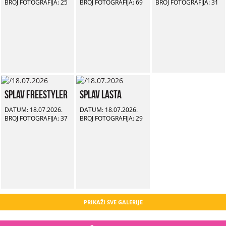
BROJ FOTOGRAFIJA: 25
BROJ FOTOGRAFIJA: 69
BROJ FOTOGRAFIJA: 31
Splav Freestyler
Splav Lasta
DATUM: 18.07.2026.
DATUM: 18.07.2026.
BROJ FOTOGRAFIJA: 37
BROJ FOTOGRAFIJA: 29
PRIKAŽI SVE GALERIJE