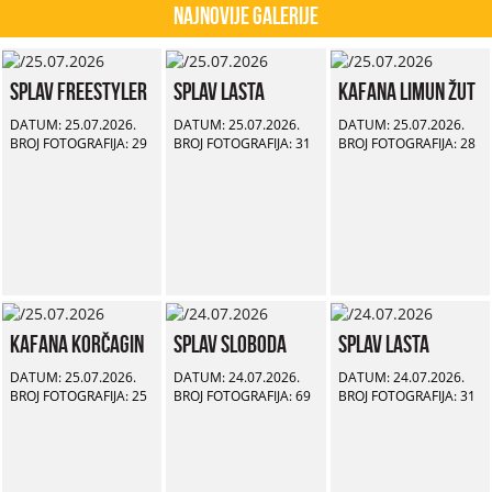
Najnovije Galerije
Splav Freestyler
Splav Lasta
Kafana Limun Žut
DATUM: 25.07.2026.
DATUM: 25.07.2026.
DATUM: 25.07.2026.
BROJ FOTOGRAFIJA: 29
BROJ FOTOGRAFIJA: 31
BROJ FOTOGRAFIJA: 28
Kafana Korčagin
Splav Sloboda
Splav Lasta
DATUM: 25.07.2026.
DATUM: 24.07.2026.
DATUM: 24.07.2026.
BROJ FOTOGRAFIJA: 25
BROJ FOTOGRAFIJA: 69
BROJ FOTOGRAFIJA: 31