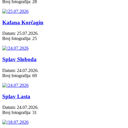
Broj fotografija: 28
Kafana Korčagin
Datum: 25.07.2026.
Broj fotografija: 25
Splav Sloboda
Datum: 24.07.2026.
Broj fotografija: 69
Splav Lasta
Datum: 24.07.2026.
Broj fotografija: 31