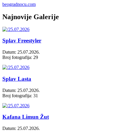
beogradnocu.com
Najnovije Galerije
Splav Freestyler
Datum: 25.07.2026.
Broj fotografija: 29
Splav Lasta
Datum: 25.07.2026.
Broj fotografija: 31
Kafana Limun Žut
Datum: 25.07.2026.