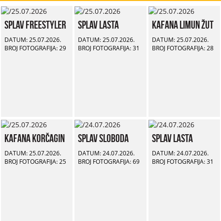
Splav Freestyler
Splav Lasta
Kafana Limun Žut
DATUM: 25.07.2026.
DATUM: 25.07.2026.
DATUM: 25.07.2026.
BROJ FOTOGRAFIJA: 29
BROJ FOTOGRAFIJA: 31
BROJ FOTOGRAFIJA: 28
Kafana Korčagin
Splav Sloboda
Splav Lasta
DATUM: 25.07.2026.
DATUM: 24.07.2026.
DATUM: 24.07.2026.
BROJ FOTOGRAFIJA: 25
BROJ FOTOGRAFIJA: 69
BROJ FOTOGRAFIJA: 31