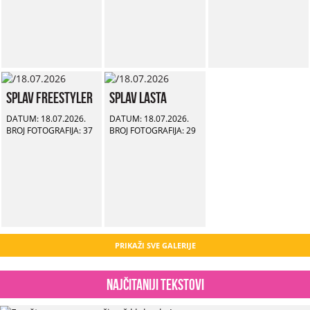
Splav Freestyler
Splav Lasta
DATUM: 18.07.2026.
DATUM: 18.07.2026.
BROJ FOTOGRAFIJA: 37
BROJ FOTOGRAFIJA: 29
PRIKAŽI SVE GALERIJE
Najčitaniji tekstovi