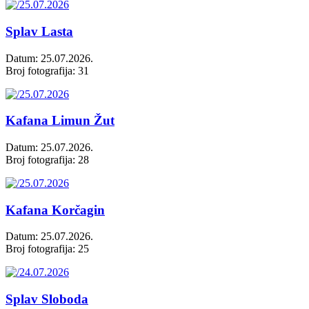
Splav Lasta
Datum: 25.07.2026.
Broj fotografija: 31
Kafana Limun Žut
Datum: 25.07.2026.
Broj fotografija: 28
Kafana Korčagin
Datum: 25.07.2026.
Broj fotografija: 25
Splav Sloboda