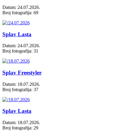
Datum: 24.07.2026.
Broj fotografija: 69
Splav Lasta
Datum: 24.07.2026.
Broj fotografija: 31
Splav Freestyler
Datum: 18.07.2026.
Broj fotografija: 37
Splav Lasta
Datum: 18.07.2026.
Broj fotografija: 29