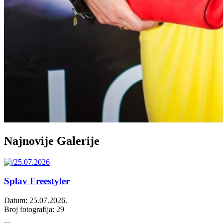
Najnovije Galerije
Splav Freestyler
Datum: 25.07.2026.
Broj fotografija: 29