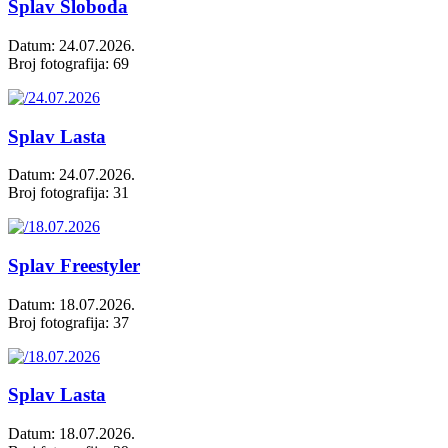
Splav Sloboda
Datum: 24.07.2026.
Broj fotografija: 69
Splav Lasta
Datum: 24.07.2026.
Broj fotografija: 31
Splav Freestyler
Datum: 18.07.2026.
Broj fotografija: 37
Splav Lasta
Datum: 18.07.2026.