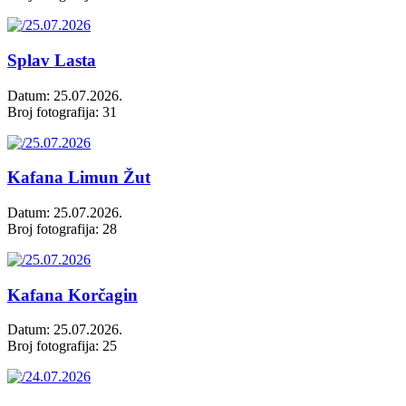
Splav Lasta
Datum: 25.07.2026.
Broj fotografija: 31
Kafana Limun Žut
Datum: 25.07.2026.
Broj fotografija: 28
Kafana Korčagin
Datum: 25.07.2026.
Broj fotografija: 25