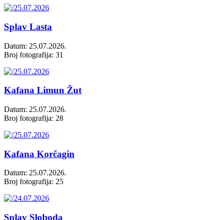
Splav Lasta
Datum: 25.07.2026.
Broj fotografija: 31
Kafana Limun Žut
Datum: 25.07.2026.
Broj fotografija: 28
Kafana Korčagin
Datum: 25.07.2026.
Broj fotografija: 25
Splav Sloboda