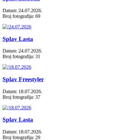
Datum: 24.07.2026.
Broj fotografija: 69
Splav Lasta
Datum: 24.07.2026.
Broj fotografija: 31
Splav Freestyler
Datum: 18.07.2026.
Broj fotografija: 37
Splav Lasta
Datum: 18.07.2026.
Broj fotografija: 29