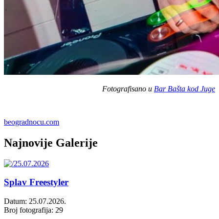
Fotografisano u
Bar Bašta kod Juge
beogradnocu.com
Najnovije Galerije
Splav Freestyler
Datum: 25.07.2026.
Broj fotografija: 29