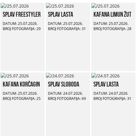
Splav Freestyler
Splav Lasta
Kafana Limun Žut
DATUM: 25.07.2026.
DATUM: 25.07.2026.
DATUM: 25.07.2026.
BROJ FOTOGRAFIJA: 29
BROJ FOTOGRAFIJA: 31
BROJ FOTOGRAFIJA: 28
Kafana Korčagin
Splav Sloboda
Splav Lasta
DATUM: 25.07.2026.
DATUM: 24.07.2026.
DATUM: 24.07.2026.
BROJ FOTOGRAFIJA: 25
BROJ FOTOGRAFIJA: 69
BROJ FOTOGRAFIJA: 31