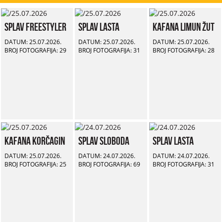
Splav Freestyler
Splav Lasta
Kafana Limun Žut
DATUM: 25.07.2026.
DATUM: 25.07.2026.
DATUM: 25.07.2026.
BROJ FOTOGRAFIJA: 29
BROJ FOTOGRAFIJA: 31
BROJ FOTOGRAFIJA: 28
Kafana Korčagin
Splav Sloboda
Splav Lasta
DATUM: 25.07.2026.
DATUM: 24.07.2026.
DATUM: 24.07.2026.
BROJ FOTOGRAFIJA: 25
BROJ FOTOGRAFIJA: 69
BROJ FOTOGRAFIJA: 31