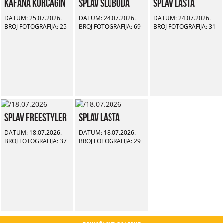
Kafana Korčagin
Splav Sloboda
Splav Lasta
DATUM: 25.07.2026.
DATUM: 24.07.2026.
DATUM: 24.07.2026.
BROJ FOTOGRAFIJA: 25
BROJ FOTOGRAFIJA: 69
BROJ FOTOGRAFIJA: 31
Splav Freestyler
Splav Lasta
DATUM: 18.07.2026.
DATUM: 18.07.2026.
BROJ FOTOGRAFIJA: 37
BROJ FOTOGRAFIJA: 29