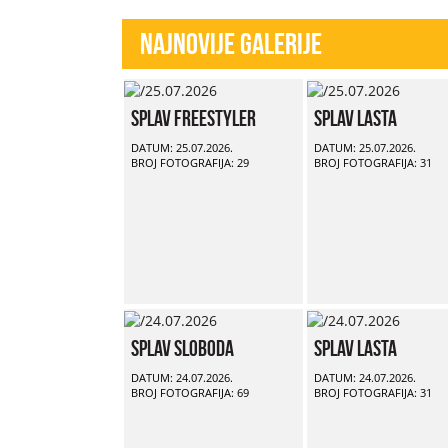
Najnovije Galerije
Splav Freestyler
Splav Lasta
DATUM: 25.07.2026.
DATUM: 25.07.2026.
BROJ FOTOGRAFIJA: 29
BROJ FOTOGRAFIJA: 31
Splav Sloboda
Splav Lasta
DATUM: 24.07.2026.
DATUM: 24.07.2026.
BROJ FOTOGRAFIJA: 69
BROJ FOTOGRAFIJA: 31