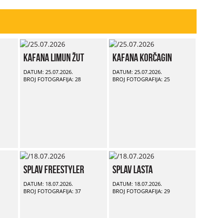
Kafana Limun Žut
Kafana Korčagin
DATUM: 25.07.2026.
DATUM: 25.07.2026.
BROJ FOTOGRAFIJA: 28
BROJ FOTOGRAFIJA: 25
Splav Freestyler
Splav Lasta
DATUM: 18.07.2026.
DATUM: 18.07.2026.
BROJ FOTOGRAFIJA: 37
BROJ FOTOGRAFIJA: 29