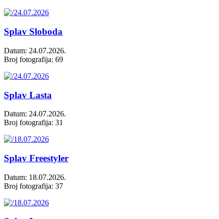
Splav Sloboda
Datum: 24.07.2026.
Broj fotografija: 69
Splav Lasta
Datum: 24.07.2026.
Broj fotografija: 31
Splav Freestyler
Datum: 18.07.2026.
Broj fotografija: 37