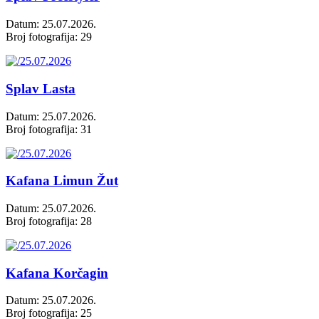
Datum: 25.07.2026.
Broj fotografija: 29
Splav Lasta
Datum: 25.07.2026.
Broj fotografija: 31
Kafana Limun Žut
Datum: 25.07.2026.
Broj fotografija: 28
Kafana Korčagin
Datum: 25.07.2026.
Broj fotografija: 25