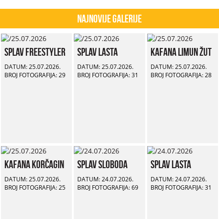
Najnovije Galerije
Splav Freestyler
Splav Lasta
Kafana Limun Žut
DATUM: 25.07.2026.
DATUM: 25.07.2026.
DATUM: 25.07.2026.
BROJ FOTOGRAFIJA: 29
BROJ FOTOGRAFIJA: 31
BROJ FOTOGRAFIJA: 28
Kafana Korčagin
Splav Sloboda
Splav Lasta
DATUM: 25.07.2026.
DATUM: 24.07.2026.
DATUM: 24.07.2026.
BROJ FOTOGRAFIJA: 25
BROJ FOTOGRAFIJA: 69
BROJ FOTOGRAFIJA: 31