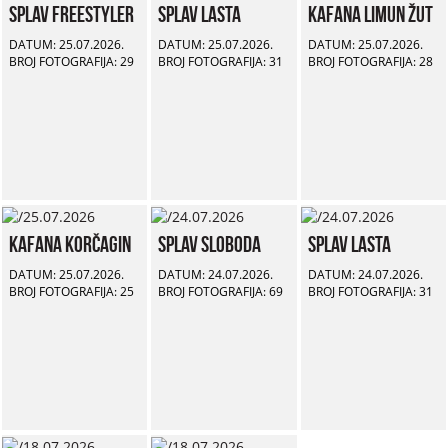
Splav Freestyler
Splav Lasta
Kafana Limun Žut
DATUM: 25.07.2026.
DATUM: 25.07.2026.
DATUM: 25.07.2026.
BROJ FOTOGRAFIJA: 29
BROJ FOTOGRAFIJA: 31
BROJ FOTOGRAFIJA: 28
Kafana Korčagin
Splav Sloboda
Splav Lasta
DATUM: 25.07.2026.
DATUM: 24.07.2026.
DATUM: 24.07.2026.
BROJ FOTOGRAFIJA: 25
BROJ FOTOGRAFIJA: 69
BROJ FOTOGRAFIJA: 31