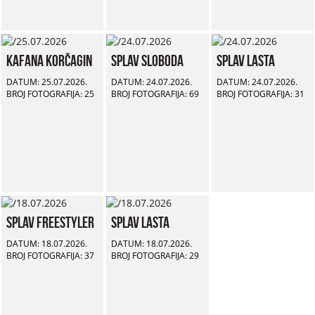
Kafana Korčagin
Splav Sloboda
Splav Lasta
DATUM: 25.07.2026.
DATUM: 24.07.2026.
DATUM: 24.07.2026.
BROJ FOTOGRAFIJA: 25
BROJ FOTOGRAFIJA: 69
BROJ FOTOGRAFIJA: 31
Splav Freestyler
Splav Lasta
DATUM: 18.07.2026.
DATUM: 18.07.2026.
BROJ FOTOGRAFIJA: 37
BROJ FOTOGRAFIJA: 29