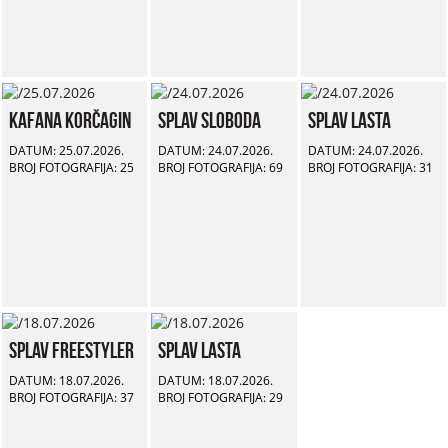
Kafana Korčagin
Splav Sloboda
Splav Lasta
DATUM: 25.07.2026.
DATUM: 24.07.2026.
DATUM: 24.07.2026.
BROJ FOTOGRAFIJA: 25
BROJ FOTOGRAFIJA: 69
BROJ FOTOGRAFIJA: 31
Splav Freestyler
Splav Lasta
DATUM: 18.07.2026.
DATUM: 18.07.2026.
BROJ FOTOGRAFIJA: 37
BROJ FOTOGRAFIJA: 29