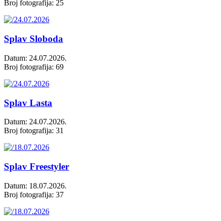
Broj fotografija: 25
Splav Sloboda
Datum: 24.07.2026.
Broj fotografija: 69
Splav Lasta
Datum: 24.07.2026.
Broj fotografija: 31
Splav Freestyler
Datum: 18.07.2026.
Broj fotografija: 37