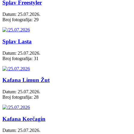
Splav Freestyler
Datum: 25.07.2026.
Broj fotografija: 29
Splav Lasta
Datum: 25.07.2026.
Broj fotografija: 31
Kafana Limun Žut
Datum: 25.07.2026.
Broj fotografija: 28
Kafana Korčagin
Datum: 25.07.2026.