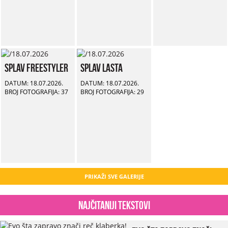
Splav Freestyler
Splav Lasta
DATUM: 18.07.2026.
DATUM: 18.07.2026.
BROJ FOTOGRAFIJA: 37
BROJ FOTOGRAFIJA: 29
PRIKAŽI SVE GALERIJE
Najčitaniji tekstovi