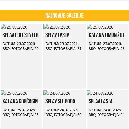
Najnovije Galerije
Splav Freestyler
Splav Lasta
Kafana Limun Žut
DATUM: 25.07.2026.
DATUM: 25.07.2026.
DATUM: 25.07.2026.
BROJ FOTOGRAFIJA: 29
BROJ FOTOGRAFIJA: 31
BROJ FOTOGRAFIJA: 28
Kafana Korčagin
Splav Sloboda
Splav Lasta
DATUM: 25.07.2026.
DATUM: 24.07.2026.
DATUM: 24.07.2026.
BROJ FOTOGRAFIJA: 25
BROJ FOTOGRAFIJA: 69
BROJ FOTOGRAFIJA: 31