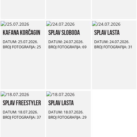
Kafana Korčagin
Splav Sloboda
Splav Lasta
DATUM: 25.07.2026.
DATUM: 24.07.2026.
DATUM: 24.07.2026.
BROJ FOTOGRAFIJA: 25
BROJ FOTOGRAFIJA: 69
BROJ FOTOGRAFIJA: 31
Splav Freestyler
Splav Lasta
DATUM: 18.07.2026.
DATUM: 18.07.2026.
BROJ FOTOGRAFIJA: 37
BROJ FOTOGRAFIJA: 29