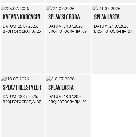
Kafana Korčagin
Splav Sloboda
Splav Lasta
DATUM: 25.07.2026.
DATUM: 24.07.2026.
DATUM: 24.07.2026.
BROJ FOTOGRAFIJA: 25
BROJ FOTOGRAFIJA: 69
BROJ FOTOGRAFIJA: 31
Splav Freestyler
Splav Lasta
DATUM: 18.07.2026.
DATUM: 18.07.2026.
BROJ FOTOGRAFIJA: 37
BROJ FOTOGRAFIJA: 29