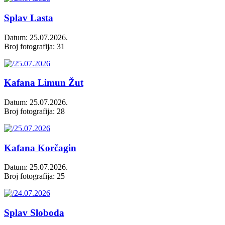
Splav Lasta
Datum: 25.07.2026.
Broj fotografija: 31
Kafana Limun Žut
Datum: 25.07.2026.
Broj fotografija: 28
Kafana Korčagin
Datum: 25.07.2026.
Broj fotografija: 25
Splav Sloboda