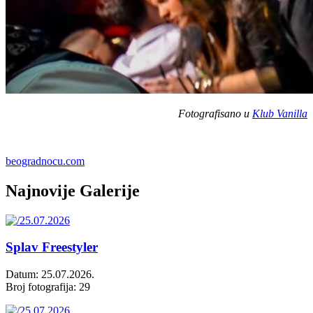
Fotografisano u
Klub Vanilla
beogradnocu.com
Najnovije Galerije
Splav Freestyler
Datum: 25.07.2026.
Broj fotografija: 29