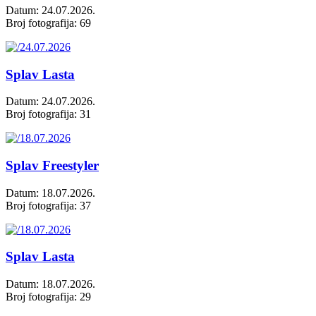
Datum: 24.07.2026.
Broj fotografija: 69
Splav Lasta
Datum: 24.07.2026.
Broj fotografija: 31
Splav Freestyler
Datum: 18.07.2026.
Broj fotografija: 37
Splav Lasta
Datum: 18.07.2026.
Broj fotografija: 29