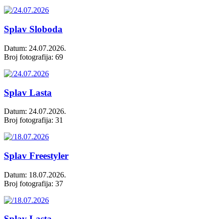
Splav Sloboda
Datum: 24.07.2026.
Broj fotografija: 69
Splav Lasta
Datum: 24.07.2026.
Broj fotografija: 31
Splav Freestyler
Datum: 18.07.2026.
Broj fotografija: 37
Splav Lasta