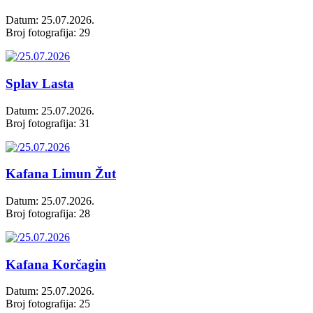
Datum: 25.07.2026.
Broj fotografija: 29
Splav Lasta
Datum: 25.07.2026.
Broj fotografija: 31
Kafana Limun Žut
Datum: 25.07.2026.
Broj fotografija: 28
Kafana Korčagin
Datum: 25.07.2026.
Broj fotografija: 25