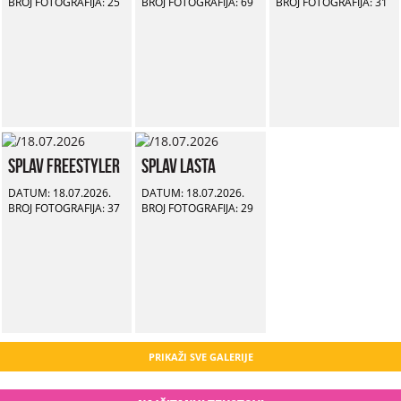
BROJ FOTOGRAFIJA: 25
BROJ FOTOGRAFIJA: 69
BROJ FOTOGRAFIJA: 31
Splav Freestyler
Splav Lasta
DATUM: 18.07.2026.
DATUM: 18.07.2026.
BROJ FOTOGRAFIJA: 37
BROJ FOTOGRAFIJA: 29
PRIKAŽI SVE GALERIJE