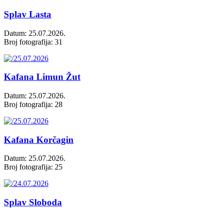
Splav Lasta
Datum: 25.07.2026.
Broj fotografija: 31
Kafana Limun Žut
Datum: 25.07.2026.
Broj fotografija: 28
Kafana Korčagin
Datum: 25.07.2026.
Broj fotografija: 25
Splav Sloboda