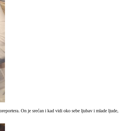
reportera. On je srećan i kad vidi oko sebe ljubav i mlade ljude,