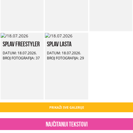
Splav Freestyler
Splav Lasta
DATUM: 18.07.2026.
DATUM: 18.07.2026.
BROJ FOTOGRAFIJA: 37
BROJ FOTOGRAFIJA: 29
PRIKAŽI SVE GALERIJE
Najčitaniji tekstovi