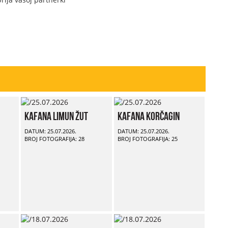
Kafana Limun Žut
Kafana Korčagin
DATUM: 25.07.2026.
DATUM: 25.07.2026.
BROJ FOTOGRAFIJA: 28
BROJ FOTOGRAFIJA: 25