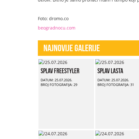
Foto: dromo.co
beogradnocu.com
Najnovije Galerije
Splav Freestyler
Splav Lasta
DATUM: 25.07.2026.
DATUM: 25.07.2026.
BROJ FOTOGRAFIJA: 29
BROJ FOTOGRAFIJA: 31