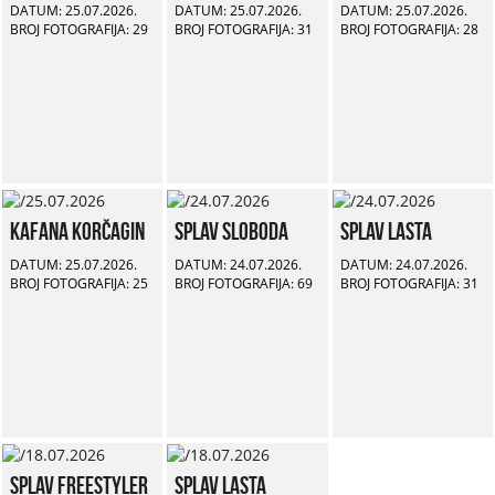
DATUM: 25.07.2026.
DATUM: 25.07.2026.
DATUM: 25.07.2026.
BROJ FOTOGRAFIJA: 29
BROJ FOTOGRAFIJA: 31
BROJ FOTOGRAFIJA: 28
Kafana Korčagin
Splav Sloboda
Splav Lasta
DATUM: 25.07.2026.
DATUM: 24.07.2026.
DATUM: 24.07.2026.
BROJ FOTOGRAFIJA: 25
BROJ FOTOGRAFIJA: 69
BROJ FOTOGRAFIJA: 31
Splav Freestyler
Splav Lasta