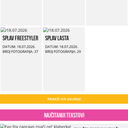
Splav Freestyler
Splav Lasta
DATUM: 18.07.2026.
DATUM: 18.07.2026.
BROJ FOTOGRAFIJA: 37
BROJ FOTOGRAFIJA: 29
PRIKAŽI SVE GALERIJE
Najčitaniji tekstovi