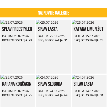
Najnovije Galerije
Splav Freestyler
Splav Lasta
Kafana Limun Žut
DATUM: 25.07.2026.
DATUM: 25.07.2026.
DATUM: 25.07.2026.
BROJ FOTOGRAFIJA: 29
BROJ FOTOGRAFIJA: 31
BROJ FOTOGRAFIJA: 28
Kafana Korčagin
Splav Sloboda
Splav Lasta
DATUM: 25.07.2026.
DATUM: 24.07.2026.
DATUM: 24.07.2026.
BROJ FOTOGRAFIJA: 25
BROJ FOTOGRAFIJA: 69
BROJ FOTOGRAFIJA: 31