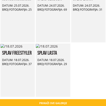
DATUM: 25.07.2026.
DATUM: 24.07.2026.
DATUM: 24.07.2026.
BROJ FOTOGRAFIJA: 25
BROJ FOTOGRAFIJA: 69
BROJ FOTOGRAFIJA: 31
Splav Freestyler
Splav Lasta
DATUM: 18.07.2026.
DATUM: 18.07.2026.
BROJ FOTOGRAFIJA: 37
BROJ FOTOGRAFIJA: 29
PRIKAŽI SVE GALERIJE