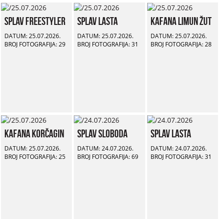
Splav Freestyler
Splav Lasta
Kafana Limun Žut
DATUM: 25.07.2026.
DATUM: 25.07.2026.
DATUM: 25.07.2026.
BROJ FOTOGRAFIJA: 29
BROJ FOTOGRAFIJA: 31
BROJ FOTOGRAFIJA: 28
Kafana Korčagin
Splav Sloboda
Splav Lasta
DATUM: 25.07.2026.
DATUM: 24.07.2026.
DATUM: 24.07.2026.
BROJ FOTOGRAFIJA: 25
BROJ FOTOGRAFIJA: 69
BROJ FOTOGRAFIJA: 31