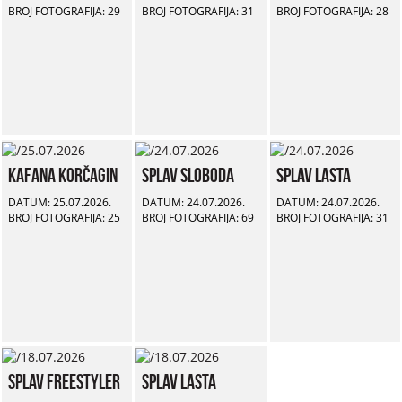
BROJ FOTOGRAFIJA: 29
BROJ FOTOGRAFIJA: 31
BROJ FOTOGRAFIJA: 28
Kafana Korčagin
Splav Sloboda
Splav Lasta
DATUM: 25.07.2026.
DATUM: 24.07.2026.
DATUM: 24.07.2026.
BROJ FOTOGRAFIJA: 25
BROJ FOTOGRAFIJA: 69
BROJ FOTOGRAFIJA: 31
Splav Freestyler
Splav Lasta