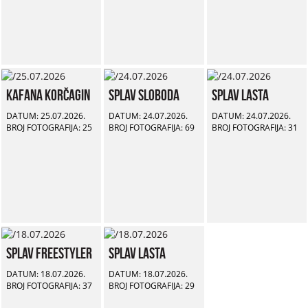
Kafana Korčagin
Splav Sloboda
Splav Lasta
DATUM: 25.07.2026.
DATUM: 24.07.2026.
DATUM: 24.07.2026.
BROJ FOTOGRAFIJA: 25
BROJ FOTOGRAFIJA: 69
BROJ FOTOGRAFIJA: 31
Splav Freestyler
Splav Lasta
DATUM: 18.07.2026.
DATUM: 18.07.2026.
BROJ FOTOGRAFIJA: 37
BROJ FOTOGRAFIJA: 29