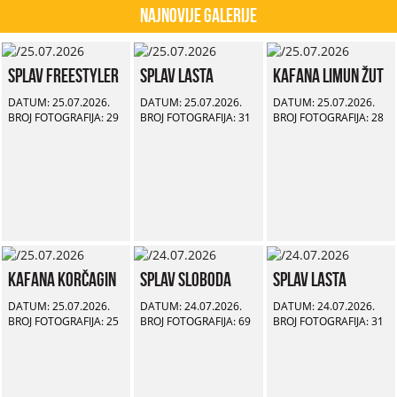
Najnovije Galerije
Splav Freestyler
Splav Lasta
Kafana Limun Žut
DATUM: 25.07.2026.
DATUM: 25.07.2026.
DATUM: 25.07.2026.
BROJ FOTOGRAFIJA: 29
BROJ FOTOGRAFIJA: 31
BROJ FOTOGRAFIJA: 28
Kafana Korčagin
Splav Sloboda
Splav Lasta
DATUM: 25.07.2026.
DATUM: 24.07.2026.
DATUM: 24.07.2026.
BROJ FOTOGRAFIJA: 25
BROJ FOTOGRAFIJA: 69
BROJ FOTOGRAFIJA: 31