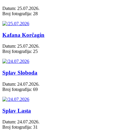
Datum: 25.07.2026.
Broj fotografija: 28
Kafana Korčagin
Datum: 25.07.2026.
Broj fotografija: 25
Splav Sloboda
Datum: 24.07.2026.
Broj fotografija: 69
Splav Lasta
Datum: 24.07.2026.
Broj fotografija: 31