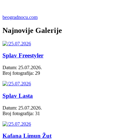
beogradnocu.com
Najnovije Galerije
Splav Freestyler
Datum: 25.07.2026.
Broj fotografija: 29
Splav Lasta
Datum: 25.07.2026.
Broj fotografija: 31
Kafana Limun Žut