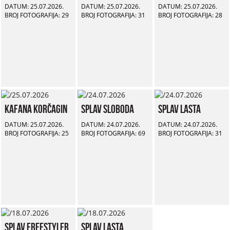
DATUM: 25.07.2026.
DATUM: 25.07.2026.
DATUM: 25.07.2026.
BROJ FOTOGRAFIJA: 29
BROJ FOTOGRAFIJA: 31
BROJ FOTOGRAFIJA: 28
Kafana Korčagin
Splav Sloboda
Splav Lasta
DATUM: 25.07.2026.
DATUM: 24.07.2026.
DATUM: 24.07.2026.
BROJ FOTOGRAFIJA: 25
BROJ FOTOGRAFIJA: 69
BROJ FOTOGRAFIJA: 31
Splav Freestyler
Splav Lasta