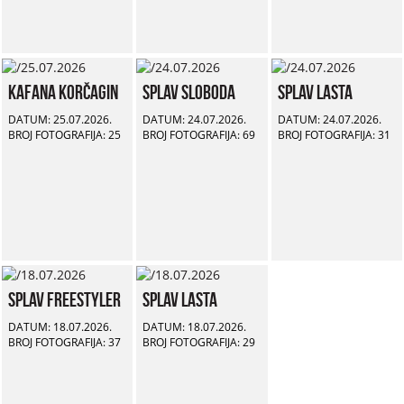
Kafana Korčagin
Splav Sloboda
Splav Lasta
DATUM: 25.07.2026.
DATUM: 24.07.2026.
DATUM: 24.07.2026.
BROJ FOTOGRAFIJA: 25
BROJ FOTOGRAFIJA: 69
BROJ FOTOGRAFIJA: 31
Splav Freestyler
Splav Lasta
DATUM: 18.07.2026.
DATUM: 18.07.2026.
BROJ FOTOGRAFIJA: 37
BROJ FOTOGRAFIJA: 29