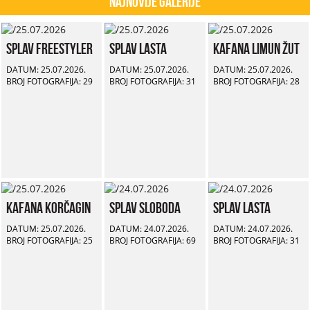
Najnovije Galerije
Splav Freestyler
Splav Lasta
Kafana Limun Žut
DATUM: 25.07.2026.
DATUM: 25.07.2026.
DATUM: 25.07.2026.
BROJ FOTOGRAFIJA: 29
BROJ FOTOGRAFIJA: 31
BROJ FOTOGRAFIJA: 28
Kafana Korčagin
Splav Sloboda
Splav Lasta
DATUM: 25.07.2026.
DATUM: 24.07.2026.
DATUM: 24.07.2026.
BROJ FOTOGRAFIJA: 25
BROJ FOTOGRAFIJA: 69
BROJ FOTOGRAFIJA: 31