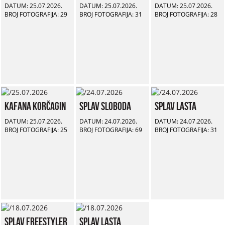
DATUM: 25.07.2026.
DATUM: 25.07.2026.
DATUM: 25.07.2026.
BROJ FOTOGRAFIJA: 29
BROJ FOTOGRAFIJA: 31
BROJ FOTOGRAFIJA: 28
Kafana Korčagin
Splav Sloboda
Splav Lasta
DATUM: 25.07.2026.
DATUM: 24.07.2026.
DATUM: 24.07.2026.
BROJ FOTOGRAFIJA: 25
BROJ FOTOGRAFIJA: 69
BROJ FOTOGRAFIJA: 31
Splav Freestyler
Splav Lasta