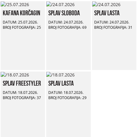
Kafana Korčagin
Splav Sloboda
Splav Lasta
DATUM: 25.07.2026.
DATUM: 24.07.2026.
DATUM: 24.07.2026.
BROJ FOTOGRAFIJA: 25
BROJ FOTOGRAFIJA: 69
BROJ FOTOGRAFIJA: 31
Splav Freestyler
Splav Lasta
DATUM: 18.07.2026.
DATUM: 18.07.2026.
BROJ FOTOGRAFIJA: 37
BROJ FOTOGRAFIJA: 29