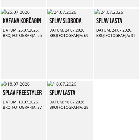
Kafana Korčagin
Splav Sloboda
Splav Lasta
DATUM: 25.07.2026.
DATUM: 24.07.2026.
DATUM: 24.07.2026.
BROJ FOTOGRAFIJA: 25
BROJ FOTOGRAFIJA: 69
BROJ FOTOGRAFIJA: 31
Splav Freestyler
Splav Lasta
DATUM: 18.07.2026.
DATUM: 18.07.2026.
BROJ FOTOGRAFIJA: 37
BROJ FOTOGRAFIJA: 29