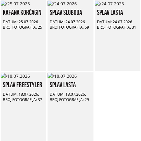
Kafana Korčagin
Splav Sloboda
Splav Lasta
DATUM: 25.07.2026.
DATUM: 24.07.2026.
DATUM: 24.07.2026.
BROJ FOTOGRAFIJA: 25
BROJ FOTOGRAFIJA: 69
BROJ FOTOGRAFIJA: 31
Splav Freestyler
Splav Lasta
DATUM: 18.07.2026.
DATUM: 18.07.2026.
BROJ FOTOGRAFIJA: 37
BROJ FOTOGRAFIJA: 29