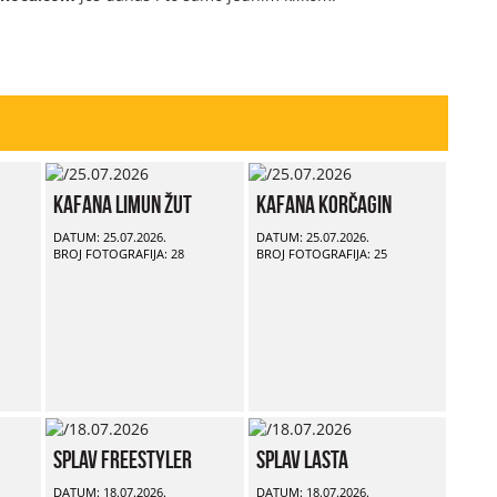
Kafana Limun Žut
Kafana Korčagin
DATUM: 25.07.2026.
DATUM: 25.07.2026.
BROJ FOTOGRAFIJA: 28
BROJ FOTOGRAFIJA: 25
Splav Freestyler
Splav Lasta
DATUM: 18.07.2026.
DATUM: 18.07.2026.