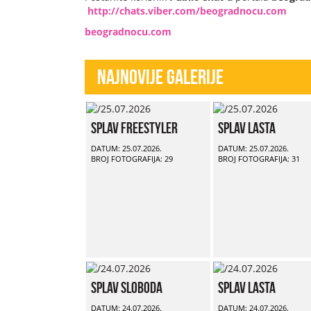
http://chats.viber.com/beogradnocu.com
beogradnocu.com
Najnovije Galerije
Splav Freestyler
Splav Lasta
DATUM: 25.07.2026.
DATUM: 25.07.2026.
BROJ FOTOGRAFIJA: 29
BROJ FOTOGRAFIJA: 31
Splav Sloboda
Splav Lasta
DATUM: 24.07.2026.
DATUM: 24.07.2026.